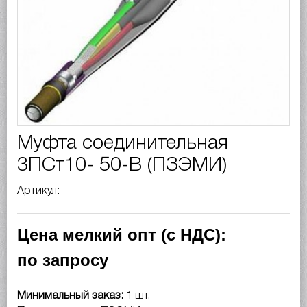
Муфта соединительная
3ПСт10- 50-В (ПЗЭМИ)
Артикул:
Цена мелкий опт (с НДС):
по запросу
Минимальный заказ:
1 шт.