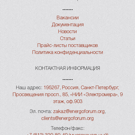
Вакансии
Документация
Новости
Статьи
Прайс-листы поставщиков
Политика конфиденциальности
КОНТАКТНАЯ ИНФОРМАЦИЯ
Наш адрес:
195267, Россия, Санкт-Петербург,
Просвещения просп., 85, «НИИ «Электромера», 9
этаж, оф.903
Эл. почта:
zakaz@energoforum.org
,
clients@energoforum.org
Телефон/факс: