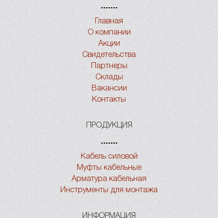
Главная
О компании
Акции
Свидетельства
Партнеры
Склады
Вакансии
Контакты
ПРОДУКЦИЯ
Кабель силовой
Муфты кабельные
Арматура кабельная
Инструменты для монтажа
ИНФОРМАЦИЯ