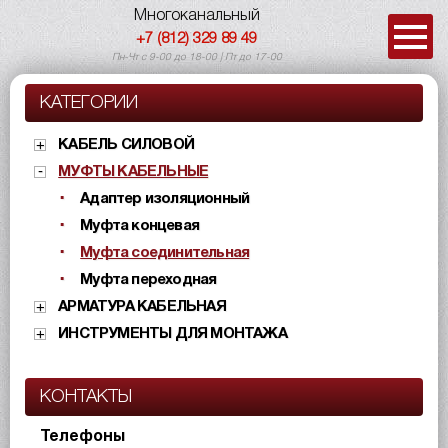
Многоканальный
+7 (812) 329 89 49
Пн-Чт с 9-00 до 18-00 | Пт до 17-00
КАТЕГОРИИ
КАБЕЛЬ СИЛОВОЙ
МУФТЫ КАБЕЛЬНЫЕ
Адаптер изоляционный
Муфта концевая
Муфта соединительная
Муфта переходная
АРМАТУРА КАБЕЛЬНАЯ
ИНСТРУМЕНТЫ ДЛЯ МОНТАЖА
КОНТАКТЫ
Телефоны