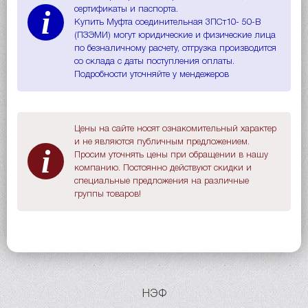
i
сертификаты и паспорта.
Купить Муфта соединительная 3ПСт10- 50-В
(ПЗЭМИ) могут юридические и физические лица
по безналичному расчету, отгрузка производится
со склада с даты поступления оплаты.
Подробности уточняйте у мендежеров
Цены на сайте носят ознакомительный характер
и не являются публичным предложением.
i
Просим уточнять цены при обращении в нашу
компанию. Постоянно действуют скидки и
специальные предложения на различные
группы товаров!
НЭФ