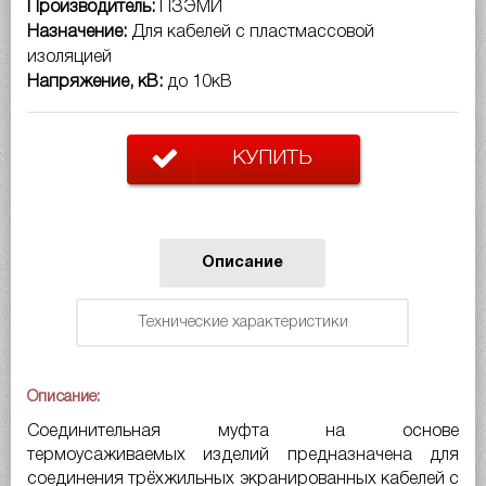
Производитель:
ПЗЭМИ
Назначение:
Для кабелей с пластмассовой
изоляцией
Напряжение, кВ:
до 10кВ
КУПИТЬ
Описание
Технические характеристики
Описание:
Соединительная муфта на основе
термоусаживаемых изделий предназначена для
соединения трёхжильных экранированных кабелей с