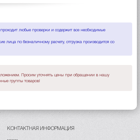
 проходит любые проверки и содержит все необходимые
е лица по безналичному расчету, отгрузка производится со
дложением. Просим уточнять цены при обращении в нашу
ные группы товаров!
КОНТАКТНАЯ ИНФОРМАЦИЯ