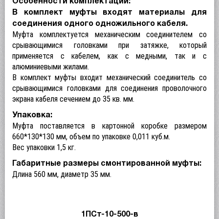
Особенности комплектации:
В комплект муфты входят материалы для
соединения одного одножильного кабеля.
Муфта комплектуется механическим соединителем со
срывающимися головками при затяжке, который
применяется с кабелем, как с медными, так и с
алюминиевыми жилами.
В комплект муфты входит механический соединитель со
срывающимися головками для соединения проволочного
экрана кабеля сечением до 35 кв. мм.
Упаковка:
Муфта поставляется в картонной коробке размером
660*130*130 мм, объем по упаковке 0,011 куб.м.
Вес упаковки 1,5 кг.
Габаритные размеры смонтированной муфты:
Длина 560 мм, диаметр 35 мм.
1ПСт-10-500-в