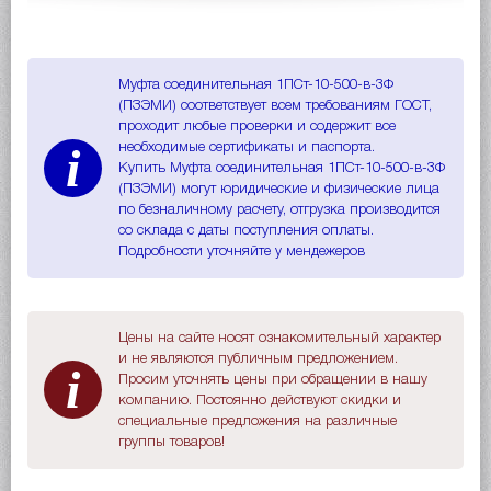
Муфта соединительная 1ПСт-10-500-в-3Ф
(ПЗЭМИ) соответствует всем требованиям ГОСТ,
проходит любые проверки и содержит все
i
необходимые сертификаты и паспорта.
Купить Муфта соединительная 1ПСт-10-500-в-3Ф
(ПЗЭМИ) могут юридические и физические лица
по безналичному расчету, отгрузка производится
со склада с даты поступления оплаты.
Подробности уточняйте у мендежеров
Цены на сайте носят ознакомительный характер
и не являются публичным предложением.
i
Просим уточнять цены при обращении в нашу
компанию. Постоянно действуют скидки и
специальные предложения на различные
группы товаров!