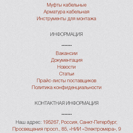
Муфты кабельные
Арматура кабельная
Инструменты для монтажа
ИНФОРМАЦИЯ
Вакансии
Документация
Новости
Статьи
Прайс-листы поставщиков
Политика конфиденциальности
КОНТАКТНАЯ ИНФОРМАЦИЯ
Наш адрес:
195267, Россия, Санкт-Петербург,
Просвещения просп., 85, «НИИ «Электромера», 9