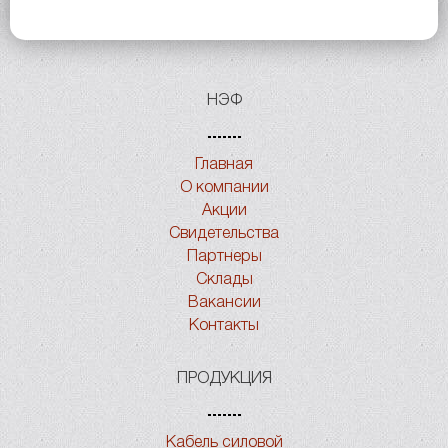
НЭФ
Главная
О компании
Акции
Свидетельства
Партнеры
Склады
Вакансии
Контакты
ПРОДУКЦИЯ
Кабель силовой