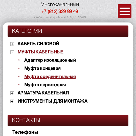
Многоканальный
+7 (812) 329 89 49
Пн-Чт с 9-00 до 18-00 | Пт до 17-00
КАТЕГОРИИ
КАБЕЛЬ СИЛОВОЙ
МУФТЫ КАБЕЛЬНЫЕ
Адаптер изоляционный
Муфта концевая
Муфта соединительная
Муфта переходная
АРМАТУРА КАБЕЛЬНАЯ
ИНСТРУМЕНТЫ ДЛЯ МОНТАЖА
КОНТАКТЫ
Телефоны