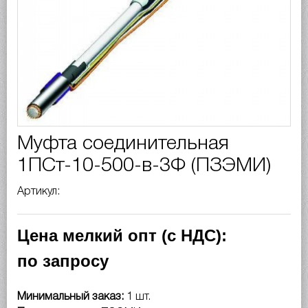
Муфта соединительная
1ПСт-10-500-в-3Ф (ПЗЭМИ)
Артикул:
Цена мелкий опт (с НДС):
по запросу
Минимальный заказ:
1 шт.