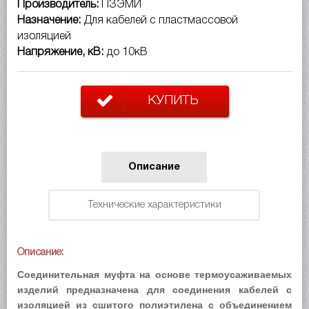
Производитель:
ПЗЭМИ
Назначение:
Для кабелей с пластмассовой
изоляцией
Напряжение, кВ:
до 10кВ
КУПИТЬ
Описание
Технические характеристики
Описание:
Соединительная муфта на основе термоусаживаемых
изделий предназначена для соединения кабелей с
изоляцией из сшитого полиэтилена с объединением