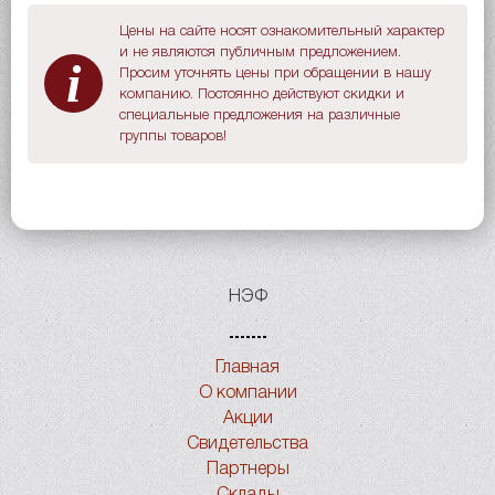
Цены на сайте носят ознакомительный характер
и не являются публичным предложением.
i
Просим уточнять цены при обращении в нашу
компанию. Постоянно действуют скидки и
специальные предложения на различные
группы товаров!
НЭФ
Главная
О компании
Акции
Свидетельства
Партнеры
Склады