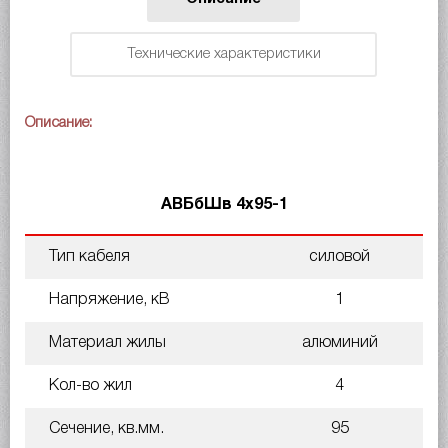
Технические характеристики
Описание:
АВБбШв 4х95-1
Тип кабеля
силовой
Напряжение, кВ
1
Материал жилы
алюминий
Кол-во жил
4
Сечение, кв.мм.
95