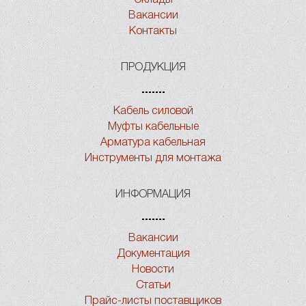
Вакансии
Контакты
ПРОДУКЦИЯ
Кабель силовой
Муфты кабельные
Арматура кабельная
Инструменты для монтажа
ИНФОРМАЦИЯ
Вакансии
Документация
Новости
Статьи
Прайс-листы поставщиков