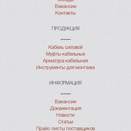
Вакансии
Контакты
ПРОДУКЦИЯ
Кабель силовой
Муфты кабельные
Арматура кабельная
Инструменты для монтажа
ИНФОРМАЦИЯ
Вакансии
Документация
Новости
Статьи
Прайс-листы поставщиков