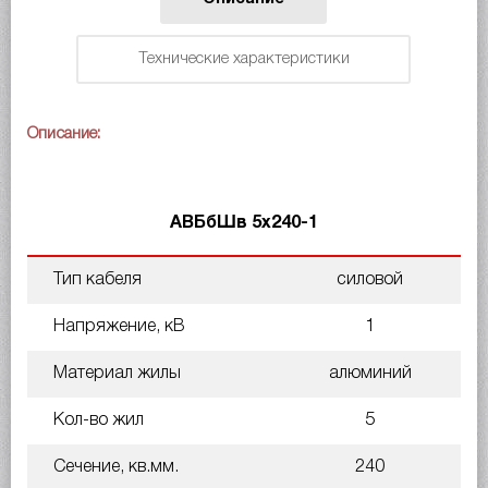
Технические характеристики
Описание:
АВБбШв 5х240-1
Тип кабеля
силовой
Напряжение, кВ
1
Материал жилы
алюминий
Кол-во жил
5
Сечение, кв.мм.
240