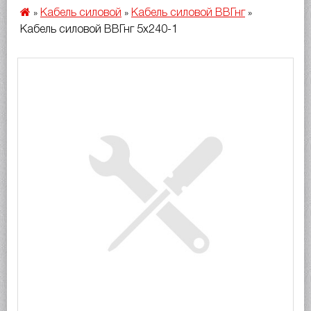
Кабель силовой
Кабель силовой ВВГнг
»
»
»
Кабель силовой ВВГнг 5х240-1