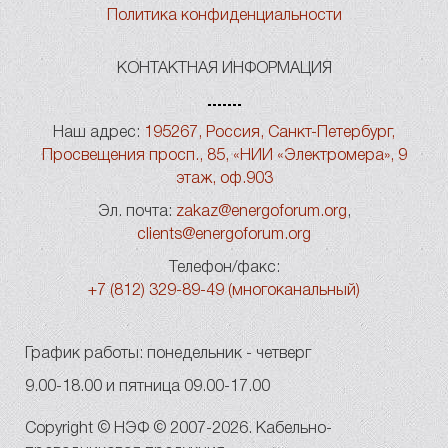
Политика конфиденциальности
КОНТАКТНАЯ ИНФОРМАЦИЯ
Наш адрес:
195267, Россия, Санкт-Петербург,
Просвещения просп., 85, «НИИ «Электромера», 9
этаж, оф.903
Эл. почта:
zakaz@energoforum.org
,
clients@energoforum.org
Телефон/факс:
+7 (812) 329-89-49 (многоканальный)
График работы: понедельник - четверг
9.00-18.00 и пятница 09.00-17.00
Copyright © НЭФ © 2007-2026. Кабельно-