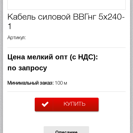
Кабель силовой ВВГнг 5х240-
1
Артикул:
Цена мелкий опт (с НДС):
по запросу
Минимальный заказ:
100 м
КУПИТЬ
Описание