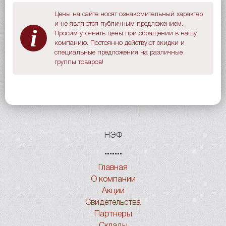
Цены на сайте носят ознакомительный характер
и не являются публичным предложением.
i
Просим уточнять цены при обращении в нашу
компанию. Постоянно действуют скидки и
специальные предложения на различные
группы товаров!
НЭФ
Главная
О компании
Акции
Свидетельства
Партнеры
Склады