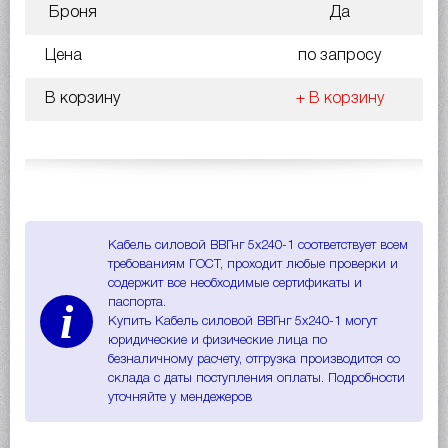
Броня
Да
Цена
по запросу
В корзину
+ В корзину
Кабель силовой ВВГнг 5х240-1 соответствует всем
требованиям ГОСТ, проходит любые проверки и
содержит все необходимые сертификаты и
i
паспорта.
Купить Кабель силовой ВВГнг 5х240-1 могут
юридические и физические лица по
безналичному расчету, отгрузка производится со
склада с даты поступления оплаты. Подробности
уточняйте у мендежеров