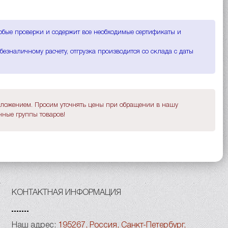
любые проверки и содержит все необходимые сертификаты и
езналичному расчету, отгрузка производится со склада с даты
дложением. Просим уточнять цены при обращении в нашу
ные группы товаров!
КОНТАКТНАЯ ИНФОРМАЦИЯ
Наш адрес:
195267, Россия, Санкт-Петербург,