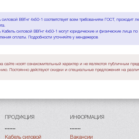
 силовой ВВГнг 4х50-1 соответствует всем требованиям ГОСТ, проходит 
та.
 Кабель силовой ВВГнг 4х50-1 могут юридические и физические лица по б
ления оплаты. Подробности уточняйте у мендежеров
а сайте носят ознакомительный характер и не являются публичным пре
ию. Постоянно действуют скидки и специальные предложения на различ
ПРОДУКЦИЯ
ИНФОРМАЦИЯ
Кабель силовой
Вакансии