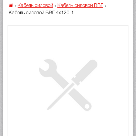
Кабель силовой
Кабель силовой ВВГ
»
»
»
Кабель силовой ВВГ 4х120-1