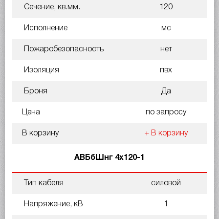
Сечение, кв.мм.
120
Исполнение
мс
Пожаробезопасность
нет
Изоляция
пвх
Броня
Да
Цена
по запросу
В корзину
+ В корзину
АВБбШнг 4х120-1
Тип кабеля
силовой
Напряжение, кВ
1