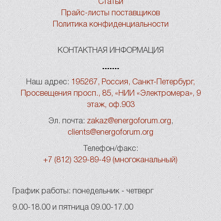
Статьи
Прайс-листы поставщиков
Политика конфиденциальности
КОНТАКТНАЯ ИНФОРМАЦИЯ
Наш адрес:
195267, Россия, Санкт-Петербург,
Просвещения просп., 85, «НИИ «Электромера», 9
этаж, оф.903
Эл. почта:
zakaz@energoforum.org
,
clients@energoforum.org
Телефон/факс:
+7 (812) 329-89-49 (многоканальный)
График работы: понедельник - четверг
9.00-18.00 и пятница 09.00-17.00