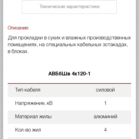
Технические характеристики
Описание:
Для прокладки в сухих и влажных производственных
помещениях, на специальных кабельных эстакадах,
в блоках.
АВБбШв 4х120-1
Тип кабеля
силовой
Напряжение, кВ
1
Материал жилы
алюминий
Кол-во жил
4