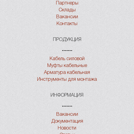
Партнеры
Склады
Вакансии
Контакты
ПРОДУКЦИЯ
Кабель силовой
Муфты кабельные
Арматура кабельная
Инструменты для монтажа
ИНФОРМАЦИЯ
Вакансии
Документация
Новости