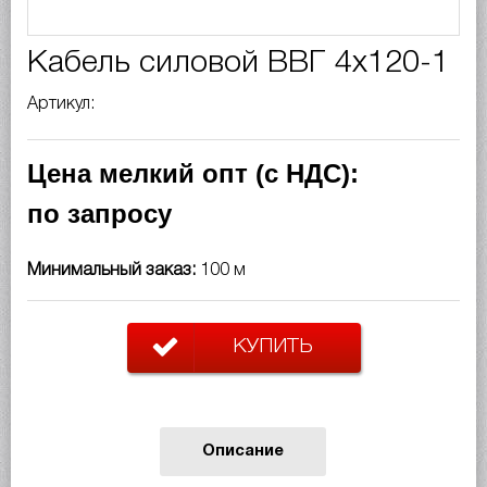
Кабель силовой ВВГ 4х120-1
Артикул:
Цена мелкий опт (с НДС):
по запросу
Минимальный заказ:
100 м
КУПИТЬ
Описание