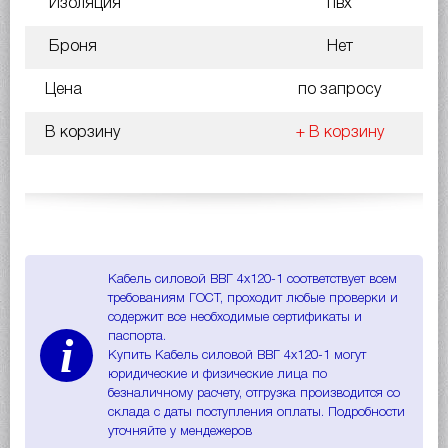
Изоляция
пвх
Броня
Нет
Цена
по запросу
В корзину
+ В корзину
Кабель силовой ВВГ 4х120-1 соответствует всем
требованиям ГОСТ, проходит любые проверки и
содержит все необходимые сертификаты и
i
паспорта.
Купить Кабель силовой ВВГ 4х120-1 могут
юридические и физические лица по
безналичному расчету, отгрузка производится со
склада с даты поступления оплаты. Подробности
уточняйте у мендежеров