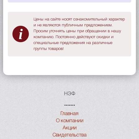
Цены на сайте носят ознакомительный характер
и не являются публичным предложением.
i
Просим уточнять цены при обращении в нашу
компанию. Постоянно действуют скидки и
специальные предложения на различные
группы товаров!
НЭФ
Главная
О компании
Акции
Свидетельства