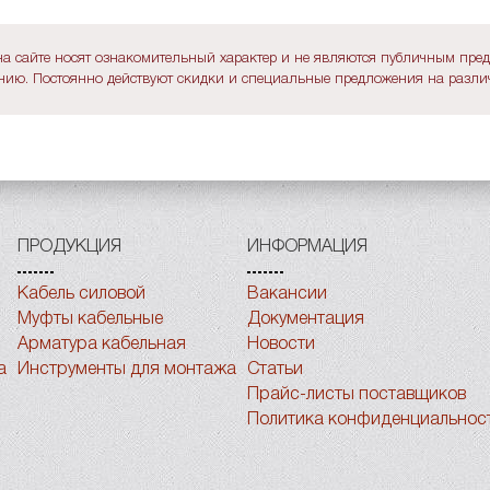
а сайте носят ознакомительный характер и не являются публичным пре
ию. Постоянно действуют скидки и специальные предложения на различ
ПРОДУКЦИЯ
ИНФОРМАЦИЯ
Кабель силовой
Вакансии
Муфты кабельные
Документация
Арматура кабельная
Новости
а
Инструменты для монтажа
Статьи
Прайс-листы поставщиков
Политика конфиденциальнос