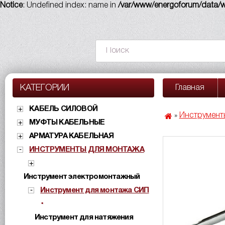
Notice
: Undefined index: name in
/var/www/energoforum/data/ww
КАТЕГОРИИ
Главная
КАБЕЛЬ СИЛОВОЙ
Инструмент
»
МУФТЫ КАБЕЛЬНЫЕ
АРМАТУРА КАБЕЛЬНАЯ
ИНСТРУМЕНТЫ ДЛЯ МОНТАЖА
Инструмент электромонтажный
Инструмент для монтажа СИП
Инструмент для натяжения