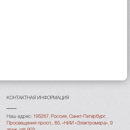
КОНТАКТНАЯ ИНФОРМАЦИЯ
Наш адрес:
195267, Россия, Санкт-Петербург,
Просвещения просп., 85, «НИИ «Электромера», 9