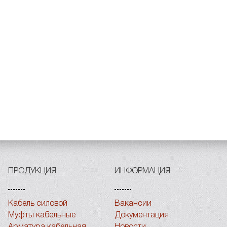
ПРОДУКЦИЯ
ИНФОРМАЦИЯ
Кабель силовой
Вакансии
Муфты кабельные
Документация