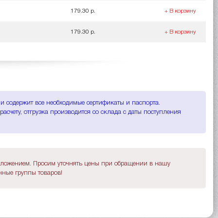
179.30 р.
+ В корзину
179.30 р.
+ В корзину
 и содержит все необходимые сертификаты и паспорта.
счету, отгрузка производится со склада с даты поступления
дложением. Просим уточнять цены при обращении в нашу
ные группы товаров!