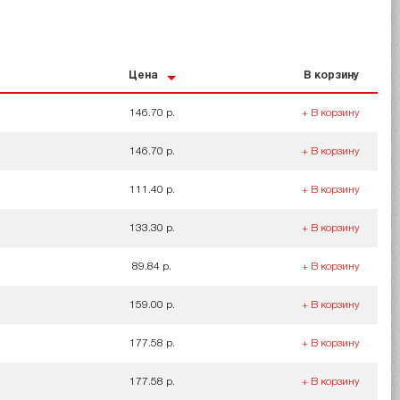
Цена
В корзину
146.70 р.
+ В корзину
146.70 р.
+ В корзину
111.40 р.
+ В корзину
133.30 р.
+ В корзину
89.84 р.
+ В корзину
159.00 р.
+ В корзину
177.58 р.
+ В корзину
177.58 р.
+ В корзину