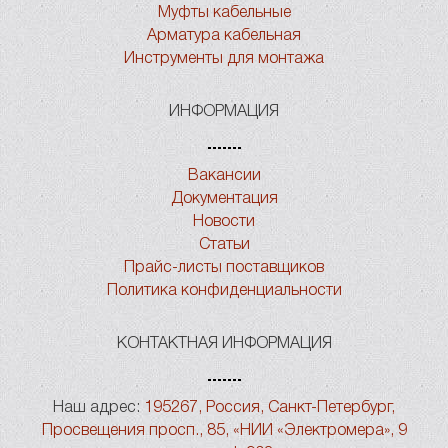
Муфты кабельные
Арматура кабельная
Инструменты для монтажа
ИНФОРМАЦИЯ
Вакансии
Документация
Новости
Статьи
Прайс-листы поставщиков
Политика конфиденциальности
КОНТАКТНАЯ ИНФОРМАЦИЯ
Наш адрес:
195267, Россия, Санкт-Петербург,
Просвещения просп., 85, «НИИ «Электромера», 9