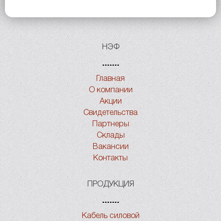
НЭФ
Главная
О компании
Акции
Свидетельства
Партнеры
Склады
Вакансии
Контакты
ПРОДУКЦИЯ
Кабель силовой