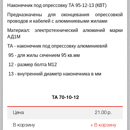
Наконечник под опрессовку ТА 95-12-13 (КВТ)
Предназначены для оконцевания опрессовкой
проводов и кабелей с алюминиевыми жилами
Материал: электротехнический алюминий марки
АД1М
ТА - наконечник под опрессовку алюминиевяй
95 - для жилы сечением 95 кв.мм
12 - размер болта М12
13 - внутренний диаметр наконечника в мм
ТА 70-10-12
Цена
21.00 р.
В корзину
+ В корзину