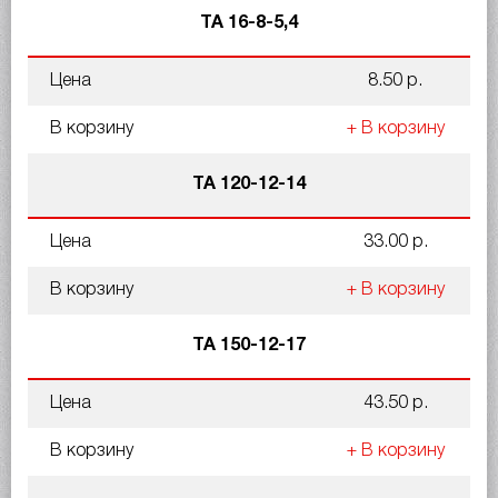
ТА 16-8-5,4
Цена
8.50 р.
В корзину
+ В корзину
ТА 120-12-14
Цена
33.00 р.
В корзину
+ В корзину
ТА 150-12-17
Цена
43.50 р.
В корзину
+ В корзину