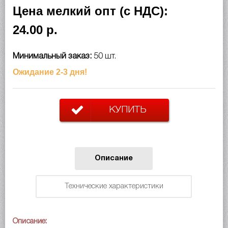
Цена мелкий опт (с НДС):
24.00 р.
Минимальный заказ:
50 шт.
Ожидание 2-3 дня!
КУПИТЬ
Описание
Технические характеристики
Описание: