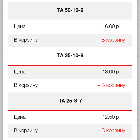
ТА 50-10-9
Цена
16.00 р.
В корзину
+ В корзину
ТА 35-10-8
Цена
13.00 р.
В корзину
+ В корзину
ТА 25-8-7
Цена
12.50 р.
В корзину
+ В корзину