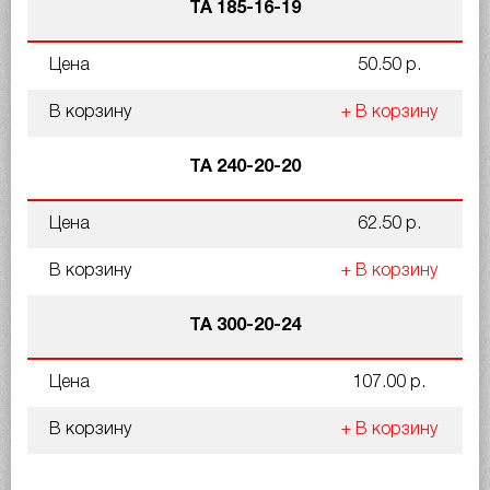
ТА 185-16-19
Цена
50.50 р.
В корзину
+ В корзину
ТА 240-20-20
Цена
62.50 р.
В корзину
+ В корзину
ТА 300-20-24
Цена
107.00 р.
В корзину
+ В корзину