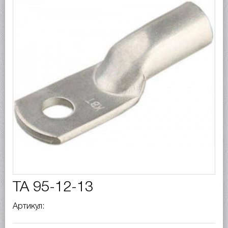
ТА 95-12-13
Артикул: