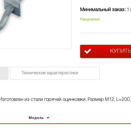
Минимальный заказ:
1 
Предзаказ!
КУПИТ
Технические характеристики
Изготовлен из стали горячей оцинковки. Размер M12, L=20
Модель