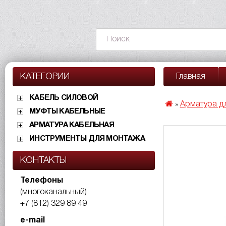
КАТЕГОРИИ
Главная
КАБЕЛЬ СИЛОВОЙ
Арматура д
»
МУФТЫ КАБЕЛЬНЫЕ
АРМАТУРА КАБЕЛЬНАЯ
ИНСТРУМЕНТЫ ДЛЯ МОНТАЖА
КОНТАКТЫ
Телефоны
(многоканальный)
+7 (812) 329 89 49
e-mail