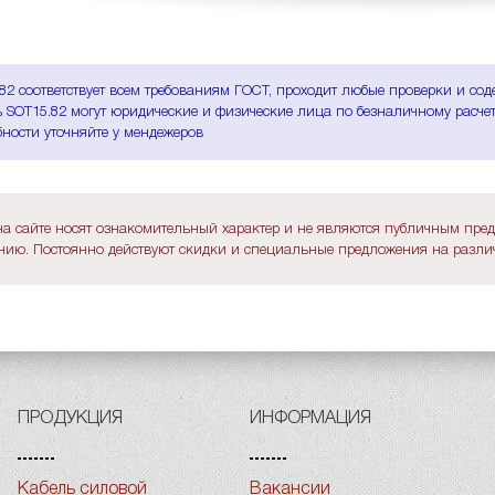
82 соответствует всем требованиям ГОСТ, проходит любые проверки и сод
 SOT15.82 могут юридические и физические лица по безналичному расчету
ности уточняйте у мендежеров
а сайте носят ознакомительный характер и не являются публичным пре
ию. Постоянно действуют скидки и специальные предложения на различ
ПРОДУКЦИЯ
ИНФОРМАЦИЯ
Кабель силовой
Вакансии