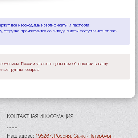
ержит все необходимые сертификаты и паспорта.
, отгрузка производится со склада с даты поступления оплаты.
дложением. Просим уточнять цены при обращении в нашу
ные группы товаров!
КОНТАКТНАЯ ИНФОРМАЦИЯ
Наш адрес:
195267, Россия, Санкт-Петербург,