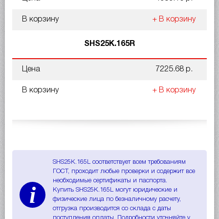
В корзину
+ В корзину
SHS25K.165R
Цена
7225.68 р.
В корзину
+ В корзину
SHS25K.165L соответствует всем требованиям
ГОСТ, проходит любые проверки и содержит все
необходимые сертификаты и паспорта.
i
Купить SHS25K.165L могут юридические и
физические лица по безналичному расчету,
отгрузка производится со склада с даты
поступления оплаты. Подробности уточняйте у