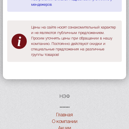
мендежеров
Цены на сайте носят ознакомительный характер
и не являются публичным предложением.
i
Просим уточнять цены при обращении в нашу
компанию. Постоянно действуют скидки и
специальные предложения на различные
группы товаров!
НЭФ
Главная
О компании
Акции