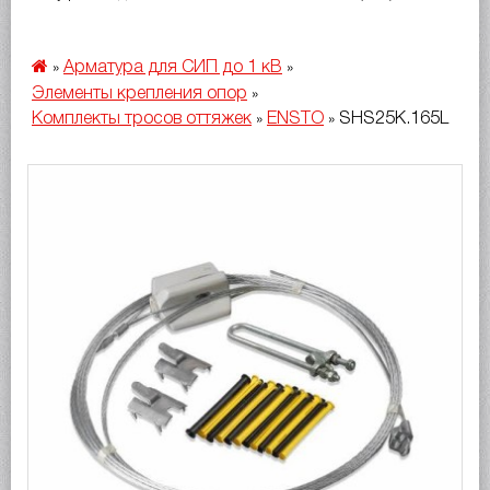
Арматура для СИП до 1 кВ
»
»
Элементы крепления опор
»
Комплекты тросов оттяжек
ENSTO
SHS25K.165L
»
»