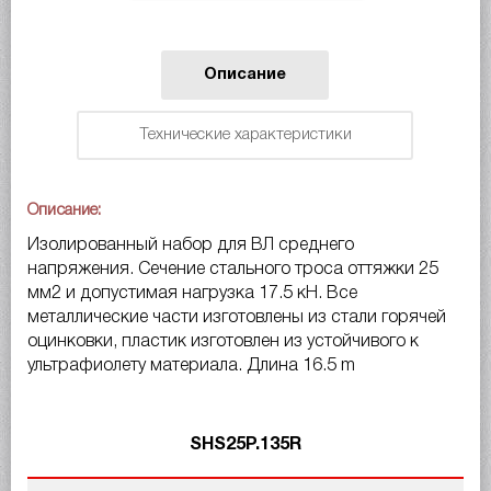
Описание
Технические характеристики
Описание:
Изолированный набор для ВЛ среднего
напряжения. Сечение стального троса оттяжки 25
мм
2
и допустимая нагрузка 17.5 кН. Все
металлические части изготовлены из стали горячей
оцинковки, пластик изготовлен из устойчивого к
ультрафиолету материала. Длина 16.5 m
SHS25P.135R