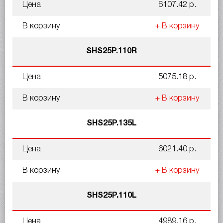
Цена
6107.42 р.
В корзину
+ В корзину
SHS25P.110R
Цена
5075.18 р.
В корзину
+ В корзину
SHS25P.135L
Цена
6021.40 р.
В корзину
+ В корзину
SHS25P.110L
Цена
4989.16 р.