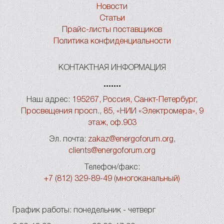
Новости
Статьи
Прайс-листы поставщиков
Политика конфиденциальности
КОНТАКТНАЯ ИНФОРМАЦИЯ
Наш адрес:
195267, Россия, Санкт-Петербург,
Просвещения просп., 85, «НИИ «Электромера», 9
этаж, оф.903
Эл. почта:
zakaz@energoforum.org
,
clients@energoforum.org
Телефон/факс:
+7 (812) 329-89-49 (многоканальный)
График работы: понедельник - четверг