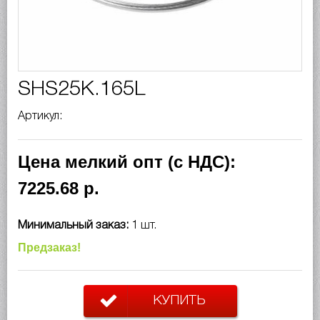
SHS25K.165L
Артикул:
Цена мелкий опт (с НДС):
7225.68 р.
Минимальный заказ:
1 шт.
Предзаказ!
КУПИТЬ