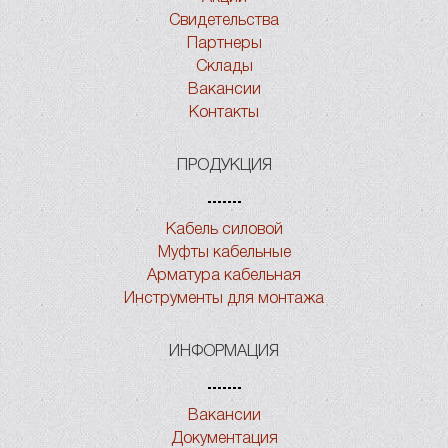
Свидетельства
Партнеры
Склады
Вакансии
Контакты
ПРОДУКЦИЯ
Кабель силовой
Муфты кабельные
Арматура кабельная
Инструменты для монтажа
ИНФОРМАЦИЯ
Вакансии
Документация