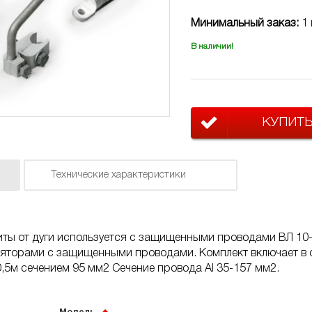
Минимальный заказ:
1 
В наличии!
КУПИТ
Технические характеристики
ты от дуги используется с защищенными проводами ВЛ 10-
яторами с защищенными проводами. Комплект включает в с
,5м сечением 95 мм
2
Сечение провода Al 35-157 мм
2
.