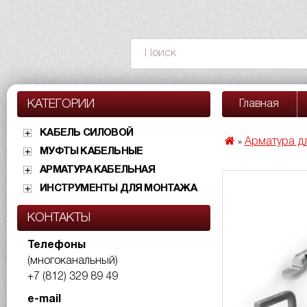
КАТЕГОРИИ
Главная
КАБЕЛЬ СИЛОВОЙ
Арматура дл
»
МУФТЫ КАБЕЛЬНЫЕ
АРМАТУРА КАБЕЛЬНАЯ
ИНСТРУМЕНТЫ ДЛЯ МОНТАЖА
КОНТАКТЫ
Телефоны
(многоканальный)
+7 (812) 329 89 49
e-mail