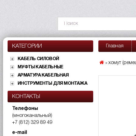
КАТЕГОРИИ
Главная
КАБЕЛЬ СИЛОВОЙ
хомут (реме
»
МУФТЫ КАБЕЛЬНЫЕ
АРМАТУРА КАБЕЛЬНАЯ
ИНСТРУМЕНТЫ ДЛЯ МОНТАЖА
КОНТАКТЫ
Телефоны
(многоканальный)
+7 (812) 329 89 49
e-mail