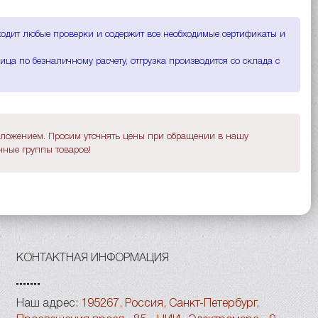
ходит любые проверки и содержит все необходимые сертификаты и
ца по безналичному расчету, отгрузка производится со склада с
дложением. Просим уточнять цены при обращении в нашу
ные группы товаров!
КОНТАКТНАЯ ИНФОРМАЦИЯ
Наш адрес:
195267, Россия, Санкт-Петербург,