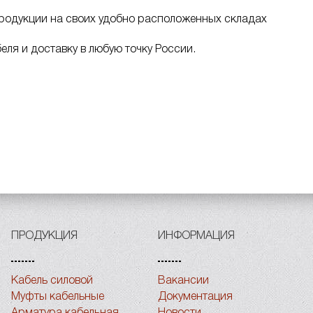
родукции на своих удобно расположенных складах
еля и доставку в любую точку России.
ПРОДУКЦИЯ
ИНФОРМАЦИЯ
Кабель силовой
Вакансии
Муфты кабельные
Документация