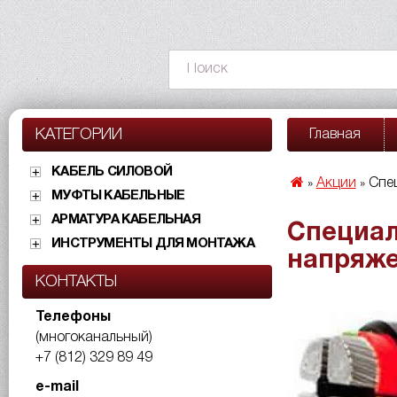
КАТЕГОРИИ
Главная
КАБЕЛЬ СИЛОВОЙ
Акции
Спе
»
»
МУФТЫ КАБЕЛЬНЫЕ
АРМАТУРА КАБЕЛЬНАЯ
Специал
ИНСТРУМЕНТЫ ДЛЯ МОНТАЖА
напряже
КОНТАКТЫ
Телефоны
(многоканальный)
+7 (812) 329 89 49
e-mail