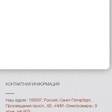
КОНТАКТНАЯ ИНФОРМАЦИЯ
Наш адрес:
195267, Россия, Санкт-Петербург,
Просвещения просп., 85, «НИИ «Электромера», 9