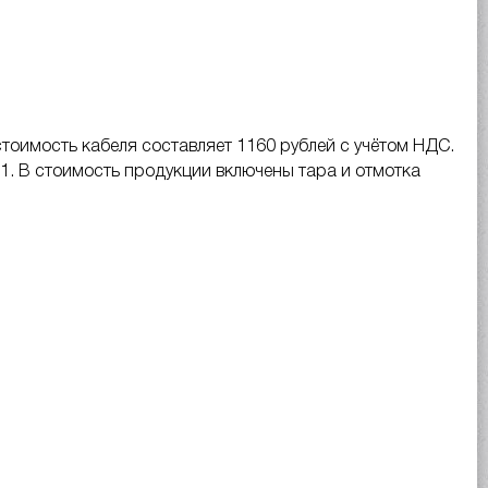
стоимость кабеля составляет 1160 рублей с учётом НДС.
21. В стоимость продукции включены тара и отмотка