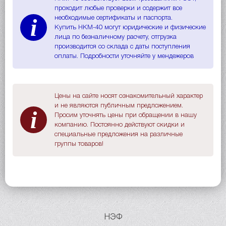
проходит любые проверки и содержит все
i
необходимые сертификаты и паспорта.
Купить НКМ-40 могут юридические и физические
лица по безналичному расчету, отгрузка
производится со склада с даты поступления
оплаты. Подробности уточняйте у мендежеров
Цены на сайте носят ознакомительный характер
и не являются публичным предложением.
i
Просим уточнять цены при обращении в нашу
компанию. Постоянно действуют скидки и
специальные предложения на различные
группы товаров!
НЭФ