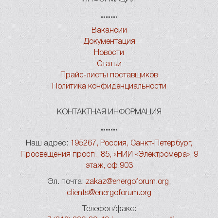
Вакансии
Документация
Новости
Статьи
Прайс-листы поставщиков
Политика конфиденциальности
КОНТАКТНАЯ ИНФОРМАЦИЯ
Наш адрес:
195267, Россия, Санкт-Петербург,
Просвещения просп., 85, «НИИ «Электромера», 9
этаж, оф.903
Эл. почта:
zakaz@energoforum.org
,
clients@energoforum.org
Телефон/факс: