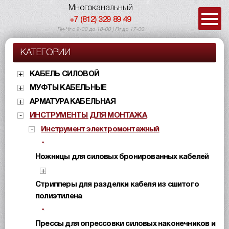
Многоканальный
+7 (812) 329 89 49
Пн-Чт с 9-00 до 18-00 | Пт до 17-00
КАТЕГОРИИ
КАБЕЛЬ СИЛОВОЙ
МУФТЫ КАБЕЛЬНЫЕ
АРМАТУРА КАБЕЛЬНАЯ
ИНСТРУМЕНТЫ ДЛЯ МОНТАЖА
Инструмент электромонтажный
Ножницы для силовых бронированных кабелей
Стрипперы для разделки кабеля из сшитого
полиэтилена
Прессы для опрессовки силовых наконечников и