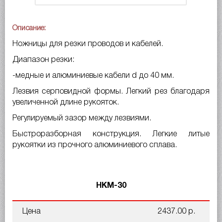
Описание:
Ножницы для резки проводов и кабелей.
Диапазон резки:
-медные и алюминиевые кабели d до 40 мм.
Лезвия серповидной формы. Легкий рез благодаря
увеличенной длине рукояток.
Регулируемый зазор между лезвиями.
Быстроразборная конструкция. Легкие литые
рукоятки из прочного алюминиевого сплава.
НКМ-30
Цена
2437.00 р.