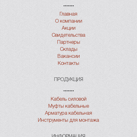
Главная
О компании
Акции
Свидетельства
Партнеры
Склады
Вакансии
Контакты
ПРОДУКЦИЯ
Кабель силовой
Муфты кабельные
Арматура кабельная
Инструменты для монтажа
ИНФОРМАЦИЯ