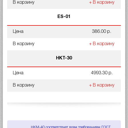
В корзину
+ В корзину
ES-01
Цена
386.00 р.
В корзину
+ В корзину
НКТ-30
Цена
4993.30 р.
В корзину
+ В корзину
НКМ-40 соответствует всем требованиям ГОСТ,