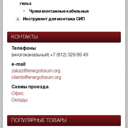
гильз
Чулки монтажные кабельные
Инструмент для монтажа СИП
КОНТАКТЫ
Телефоны
(многоканальный)
+7 (812) 329 89 49
e-mail
zakaz@energoforum.org
clients@energoforum.org
Схемы проезда
Офис
Склады
ПОПУЛЯРНЫЕ ТОВАРЫ