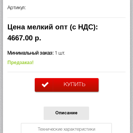
Артикул:
Цена мелкий опт (с НДС):
4667.00 р.
Минимальный заказ:
1 шт.
Предзаказ!
КУПИТЬ
Описание
Технические характеристики