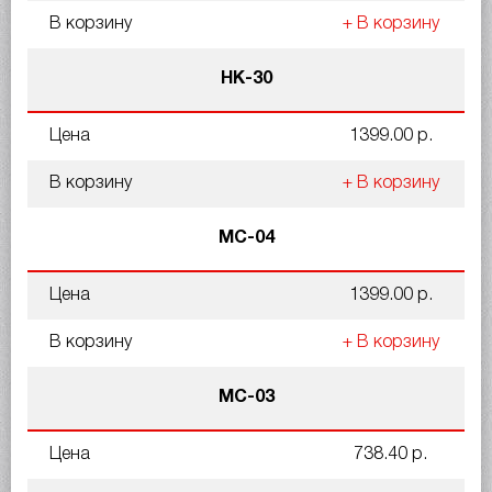
В корзину
+ В корзину
НК-30
Цена
1399.00 р.
В корзину
+ В корзину
MC-04
Цена
1399.00 р.
В корзину
+ В корзину
MC-03
Цена
738.40 р.