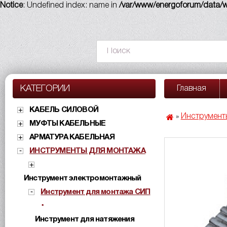
Notice
: Undefined index: name in
/var/www/energoforum/data/ww
КАТЕГОРИИ
Главная
КАБЕЛЬ СИЛОВОЙ
Инструмент
»
МУФТЫ КАБЕЛЬНЫЕ
АРМАТУРА КАБЕЛЬНАЯ
ИНСТРУМЕНТЫ ДЛЯ МОНТАЖА
Инструмент электромонтажный
Инструмент для монтажа СИП
Инструмент для натяжения