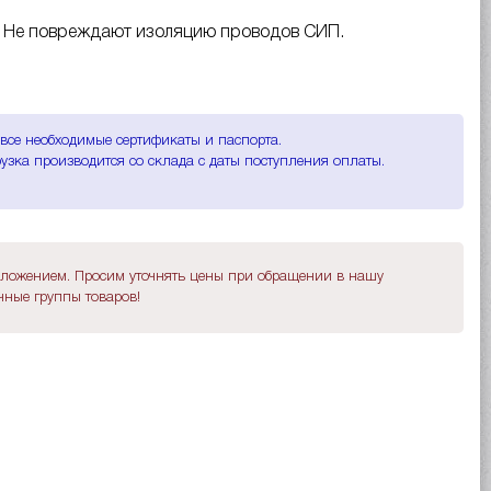
. Не повреждают изоляцию проводов СИП.
 все необходимые сертификаты и паспорта.
узка производится со склада с даты поступления оплаты.
дложением. Просим уточнять цены при обращении в нашу
ные группы товаров!