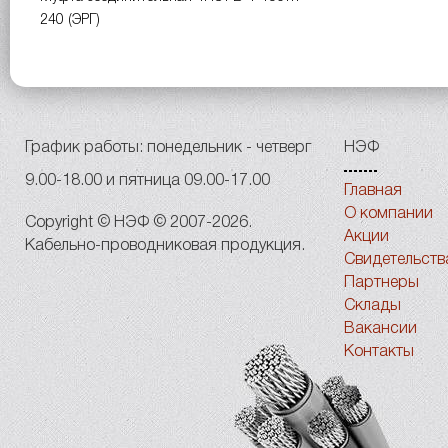
240 (ЭРГ)
График работы: понедельник - четверг
НЭФ
9.00-18.00 и пятница 09.00-17.00
Главная
О компании
Copyright © НЭФ © 2007-2026.
Акции
Кабельно-проводниковая продукция.
Свидетельств
Партнеры
Склады
Вакансии
Контакты