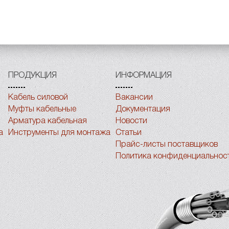
ПРОДУКЦИЯ
ИНФОРМАЦИЯ
Кабель силовой
Вакансии
Муфты кабельные
Документация
Арматура кабельная
Новости
а
Инструменты для монтажа
Статьи
Прайс-листы поставщиков
Политика конфиденциальнос