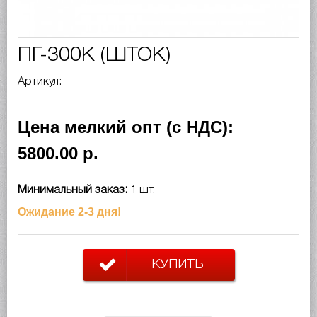
ПГ-300К (ШТОК)
Артикул:
Цена мелкий опт (с НДС):
5800.00 р.
Минимальный заказ:
1 шт.
Ожидание 2-3 дня!
КУПИТЬ