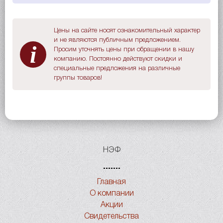
Цены на сайте носят ознакомительный характер
и не являются публичным предложением.
i
Просим уточнять цены при обращении в нашу
компанию. Постоянно действуют скидки и
специальные предложения на различные
группы товаров!
НЭФ
Главная
О компании
Акции
Свидетельства