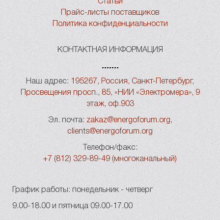
Статьи
Прайс-листы поставщиков
Политика конфиденциальности
КОНТАКТНАЯ ИНФОРМАЦИЯ
Наш адрес:
195267, Россия, Санкт-Петербург,
Просвещения просп., 85, «НИИ «Электромера», 9
этаж, оф.903
Эл. почта:
zakaz@energoforum.org
,
clients@energoforum.org
Телефон/факс:
+7 (812) 329-89-49 (многоканальный)
График работы: понедельник - четверг
9.00-18.00 и пятница 09.00-17.00