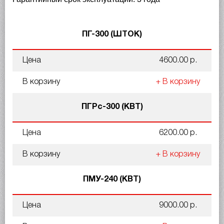
ПГ-300 (ШТОК)
Цена
4600.00 р.
В корзину
+ В корзину
ПГРс-300 (КВТ)
Цена
6200.00 р.
В корзину
+ В корзину
ПМУ-240 (КВТ)
Цена
9000.00 р.