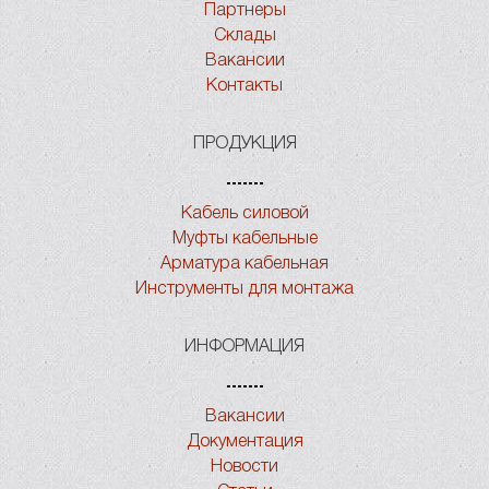
Партнеры
Склады
Вакансии
Контакты
ПРОДУКЦИЯ
Кабель силовой
Муфты кабельные
Арматура кабельная
Инструменты для монтажа
ИНФОРМАЦИЯ
Вакансии
Документация
Новости