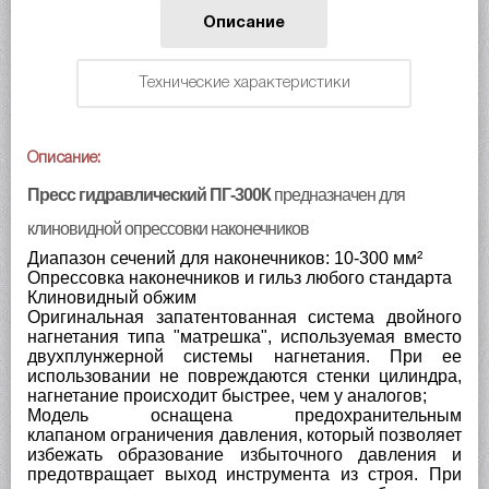
Описание
Технические характеристики
Описание:
Пресс гидравлический ПГ-300К
предназначен для
клиновидной опрессовки наконечников
Диапазон сечений для наконечников: 10-300 мм²
Опрессовка наконечников и гильз любого стандарта
Клиновидный обжим
Оригинальная запатентованная система двойного
нагнетания типа "матрешка", используемая вместо
двухплунжерной системы нагнетания. При ее
использовании не повреждаются стенки цилиндра,
нагнетание происходит быстрее, чем у аналогов;
Модель оснащена предохранительным
клапаном ограничения давления, который позволяет
избежать образование избыточного давления и
предотвращает выход инструмента из строя. При