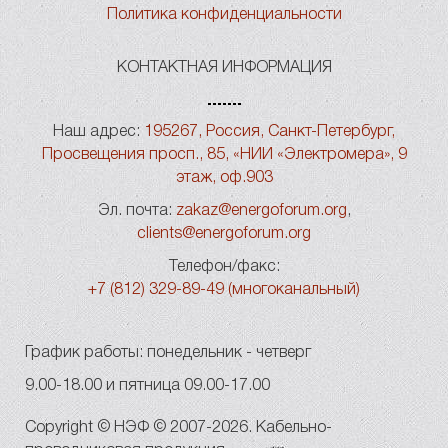
Политика конфиденциальности
КОНТАКТНАЯ ИНФОРМАЦИЯ
Наш адрес:
195267, Россия, Санкт-Петербург,
Просвещения просп., 85, «НИИ «Электромера», 9
этаж, оф.903
Эл. почта:
zakaz@energoforum.org
,
clients@energoforum.org
Телефон/факс:
+7 (812) 329-89-49 (многоканальный)
График работы: понедельник - четверг
9.00-18.00 и пятница 09.00-17.00
Copyright © НЭФ © 2007-2026. Кабельно-