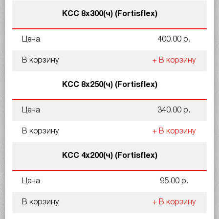
КСС 8x300(ч) (Fortisflex)
Цена
400.00 р.
В корзину
+ В корзину
КСС 8x250(ч) (Fortisflex)
Цена
340.00 р.
В корзину
+ В корзину
КСС 4x200(ч) (Fortisflex)
Цена
95.00 р.
В корзину
+ В корзину