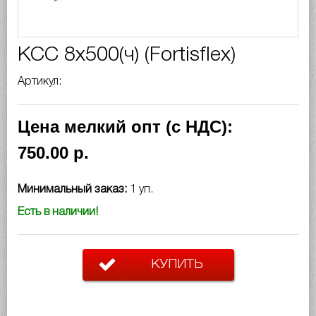
КСС 8x500(ч) (Fortisflex)
Артикул:
Цена мелкий опт (с НДС):
750.00 р.
Минимальный заказ:
1 уп.
Есть в наличии!
КУПИТЬ