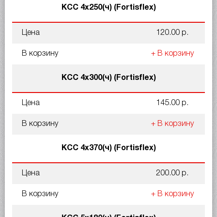
КСС 4x250(ч) (Fortisflex)
Цена
120.00 р.
В корзину
+ В корзину
КСС 4x300(ч) (Fortisflex)
Цена
145.00 р.
В корзину
+ В корзину
КСС 4x370(ч) (Fortisflex)
Цена
200.00 р.
В корзину
+ В корзину