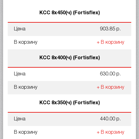
КСС 8x450(ч) (Fortisflex)
Цена
903.85 р.
В корзину
+ В корзину
КСС 8x400(ч) (Fortisflex)
Цена
630.00 р.
В корзину
+ В корзину
КСС 8x350(ч) (Fortisflex)
Цена
440.00 р.
В корзину
+ В корзину