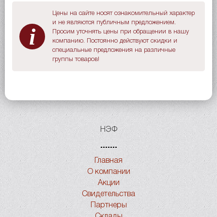
Цены на сайте носят ознакомительный характер
и не являются публичным предложением.
i
Просим уточнять цены при обращении в нашу
компанию. Постоянно действуют скидки и
специальные предложения на различные
группы товаров!
НЭФ
Главная
О компании
Акции
Свидетельства
Партнеры
Склады