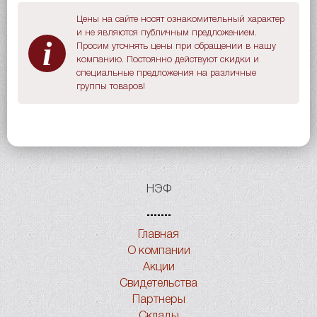
Цены на сайте носят ознакомительный характер
и не являются публичным предложением.
i
Просим уточнять цены при обращении в нашу
компанию. Постоянно действуют скидки и
специальные предложения на различные
группы товаров!
НЭФ
Главная
О компании
Акции
Свидетельства
Партнеры
Склады