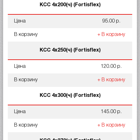
КСС 4x200(ч) (Fortisflex)
Цена
95.00 р.
В корзину
+ В корзину
КСС 4x250(ч) (Fortisflex)
Цена
120.00 р.
В корзину
+ В корзину
КСС 4x300(ч) (Fortisflex)
Цена
145.00 р.
В корзину
+ В корзину