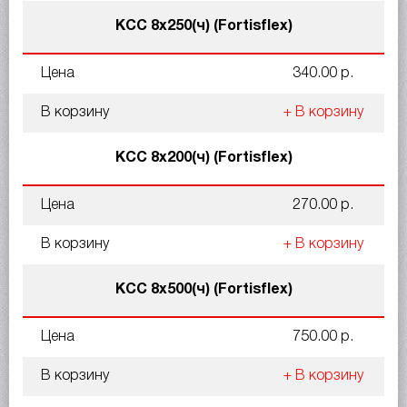
КСС 8x250(ч) (Fortisflex)
Цена
340.00 р.
В корзину
+ В корзину
КСС 8x200(ч) (Fortisflex)
Цена
270.00 р.
В корзину
+ В корзину
КСС 8x500(ч) (Fortisflex)
Цена
750.00 р.
В корзину
+ В корзину