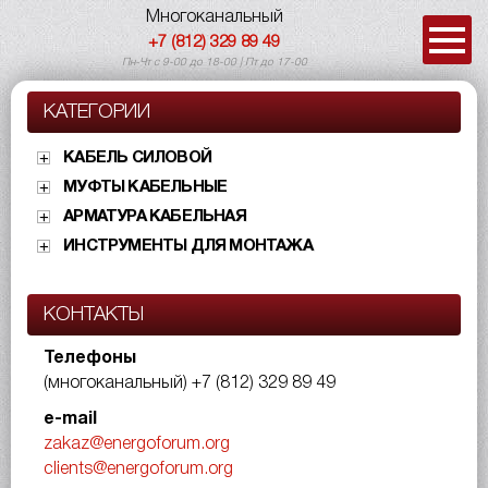
Многоканальный
+7 (812) 329 89 49
Пн-Чт с 9-00 до 18-00 | Пт до 17-00
КАТЕГОРИИ
КАБЕЛЬ СИЛОВОЙ
МУФТЫ КАБЕЛЬНЫЕ
АРМАТУРА КАБЕЛЬНАЯ
ИНСТРУМЕНТЫ ДЛЯ МОНТАЖА
КОНТАКТЫ
Телефоны
(многоканальный)
+7 (812) 329 89 49
e-mail
zakaz@energoforum.org
clients@energoforum.org