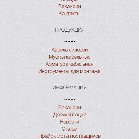
Вакансии
Контакты
ПРОДУКЦИЯ
Кабель силовой
Муфты кабельные
Арматура кабельная
Инструменты для монтажа
ИНФОРМАЦИЯ
Вакансии
Документация
Новости
Статьи
Прайс-листы поставщиков