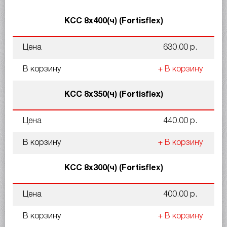
КСС 8x400(ч) (Fortisflex)
Цена
630.00 р.
В корзину
+ В корзину
КСС 8x350(ч) (Fortisflex)
Цена
440.00 р.
В корзину
+ В корзину
КСС 8x300(ч) (Fortisflex)
Цена
400.00 р.
В корзину
+ В корзину