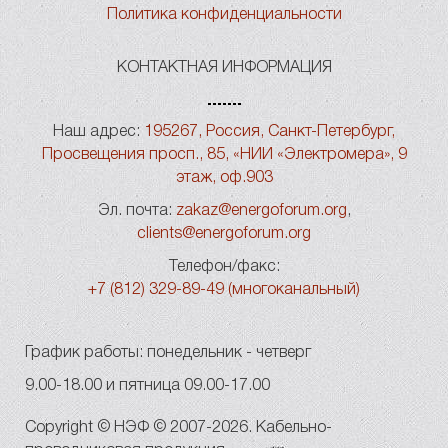
Политика конфиденциальности
КОНТАКТНАЯ ИНФОРМАЦИЯ
Наш адрес:
195267, Россия, Санкт-Петербург,
Просвещения просп., 85, «НИИ «Электромера», 9
этаж, оф.903
Эл. почта:
zakaz@energoforum.org
,
clients@energoforum.org
Телефон/факс:
+7 (812) 329-89-49 (многоканальный)
График работы: понедельник - четверг
9.00-18.00 и пятница 09.00-17.00
Copyright © НЭФ © 2007-2026. Кабельно-