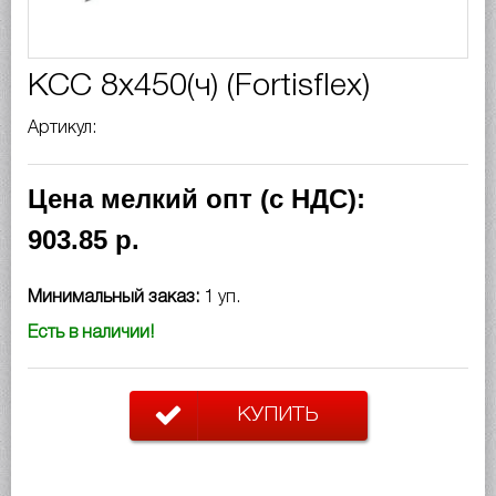
КСС 8x450(ч) (Fortisflex)
Артикул:
Цена мелкий опт (с НДС):
903.85 р.
Минимальный заказ:
1 уп.
Есть в наличии!
КУПИТЬ