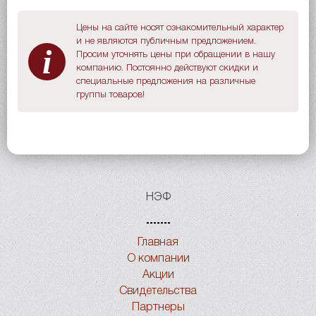
Цены на сайте носят ознакомительный характер
и не являются публичным предложением.
i
Просим уточнять цены при обращении в нашу
компанию. Постоянно действуют скидки и
специальные предложения на различные
группы товаров!
НЭФ
Главная
О компании
Акции
Свидетельства
Партнеры