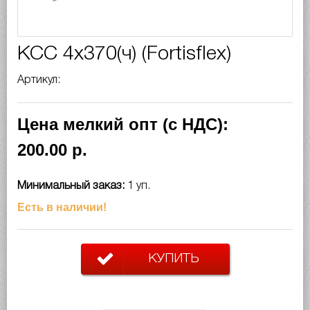
КСС 4x370(ч) (Fortisflex)
Артикул:
Цена мелкий опт (с НДС):
200.00 р.
Минимальный заказ:
1 уп.
Есть в наличии!
КУПИТЬ