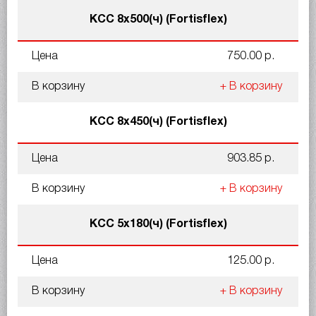
КСС 8x500(ч) (Fortisflex)
Цена
750.00 р.
В корзину
+ В корзину
КСС 8x450(ч) (Fortisflex)
Цена
903.85 р.
В корзину
+ В корзину
КСС 5х180(ч) (Fortisflex)
Цена
125.00 р.
В корзину
+ В корзину