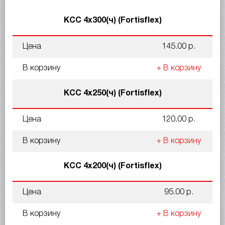
КСС 4x300(ч) (Fortisflex)
Цена
145.00 р.
В корзину
+ В корзину
КСС 4x250(ч) (Fortisflex)
Цена
120.00 р.
В корзину
+ В корзину
КСС 4x200(ч) (Fortisflex)
Цена
95.00 р.
В корзину
+ В корзину