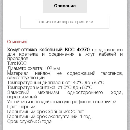
Описание
Технические характеристики
Описание:
Хомут-стяжка кабельный
КСС 4x370
п
редназначен
для крепежа и соединения в жгут кабелей и
проводов
Тип: КСС
Диаметр охвата: 102 мм
Материал: нейлон, не содержащий галогенов,
самозатухающий
Температурный диапазон: от -40°C до +85°C
Температура монтажа: от 0°C до +60°C
Замковый механизм одностороннего хода,
неразъемный
Устойчивы к воздействию ультрафиолетовых лучей
Цвет: черный
Гарантийный срок хранения: 20 лет
Гарантийный срок эксплуатации: 1 год
Срок службы: 3 года