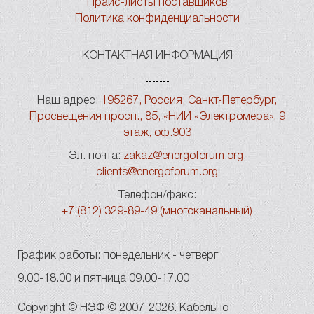
Прайс-листы поставщиков
Политика конфиденциальности
КОНТАКТНАЯ ИНФОРМАЦИЯ
Наш адрес:
195267, Россия, Санкт-Петербург,
Просвещения просп., 85, «НИИ «Электромера», 9
этаж, оф.903
Эл. почта:
zakaz@energoforum.org
,
clients@energoforum.org
Телефон/факс:
+7 (812) 329-89-49 (многоканальный)
График работы: понедельник - четверг
9.00-18.00 и пятница 09.00-17.00
Copyright © НЭФ © 2007-2026. Кабельно-