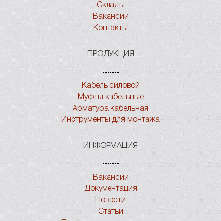
Склады
Вакансии
Контакты
ПРОДУКЦИЯ
Кабель силовой
Муфты кабельные
Арматура кабельная
Инструменты для монтажа
ИНФОРМАЦИЯ
Вакансии
Документация
Новости
Статьи