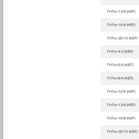
ТНТнг-12/6 (КВТ)
ТНТнг-16/8 (КВТ)
ТНТнг-20/10 (КВТ)
ТНТнг-4/2 (КВТ)
ТНТнг-6/3 (КВТ)
ТНТнг-8/4 (КВТ)
ТНТнг-10/5 (КВТ)
ТНТнг-12/6 (КВТ)
ТНТнг-16/8 (КВТ)
ТНТнг-20/10 (КВТ)