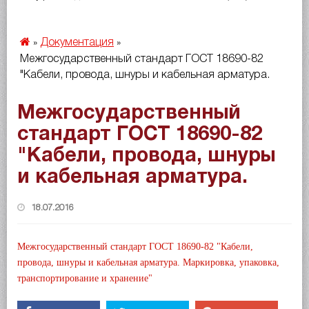
Документация
»
»
Межгосударственный стандарт ГОСТ 18690-82
"Кабели, провода, шнуры и кабельная арматура.
Межгосударственный
стандарт ГОСТ 18690-82
"Кабели, провода, шнуры
и кабельная арматура.
18.07.2016
Межгосударственный стандарт ГОСТ 18690-82 "Кабели,
провода, шнуры и кабельная арматура. Маркировка, упаковка,
транспортирование и хранение"