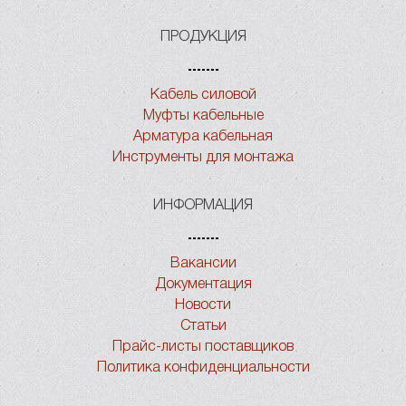
ПРОДУКЦИЯ
Кабель силовой
Муфты кабельные
Арматура кабельная
Инструменты для монтажа
ИНФОРМАЦИЯ
Вакансии
Документация
Новости
Статьи
Прайс-листы поставщиков
Политика конфиденциальности