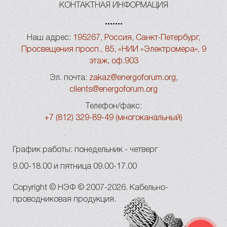
КОНТАКТНАЯ ИНФОРМАЦИЯ
Наш адрес:
195267, Россия, Санкт-Петербург,
Просвещения просп., 85, «НИИ «Электромера», 9
этаж, оф.903
Эл. почта:
zakaz@energoforum.org
,
clients@energoforum.org
Телефон/факс:
+7 (812) 329-89-49 (многоканальный)
График работы: понедельник - четверг
9.00-18.00 и пятница 09.00-17.00
Copyright © НЭФ © 2007-2026. Кабельно-
проводниковая продукция.