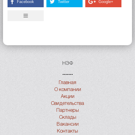
НЭФ
Главная
О компании
Акции
Свидетельства
Партнеры
Склады
Вакансии
Контакты