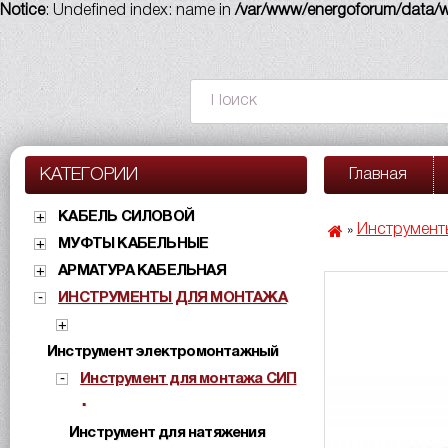
Notice
: Undefined index: name in
/var/www/energoforum/data/ww
КАТЕГОРИИ
Главная
КАБЕЛЬ СИЛОВОЙ
Инструмент
»
МУФТЫ КАБЕЛЬНЫЕ
АРМАТУРА КАБЕЛЬНАЯ
ИНСТРУМЕНТЫ ДЛЯ МОНТАЖА
Инструмент электромонтажный
Инструмент для монтажа СИП
Инструмент для натяжения