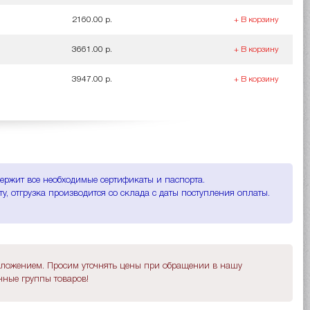
2160.00 р.
+ В корзину
3661.00 р.
+ В корзину
3947.00 р.
+ В корзину
держит все необходимые сертификаты и паспорта.
, отгрузка производится со склада с даты поступления оплаты.
дложением. Просим уточнять цены при обращении в нашу
ные группы товаров!