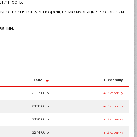
стичность.
чулка препятствует повреждению изоляции и оболочки
зации.
Цена
В корзину
2717.00 р.
+ В корзину
2388.00 р.
+ В корзину
2330.00 р.
+ В корзину
2274.00 р.
+ В корзину