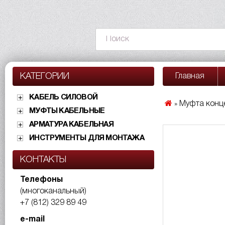
КАТЕГОРИИ
Главная
КАБЕЛЬ СИЛОВОЙ
Муфта конц
»
МУФТЫ КАБЕЛЬНЫЕ
АРМАТУРА КАБЕЛЬНАЯ
ИНСТРУМЕНТЫ ДЛЯ МОНТАЖА
КОНТАКТЫ
Телефоны
(многоканальный)
+7 (812) 329 89 49
e-mail