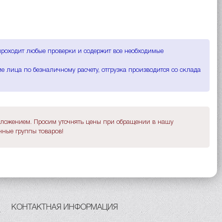
проходит любые проверки и содержит все необходимые
 лица по безналичному расчету, отгрузка производится со склада
дложением. Просим уточнять цены при обращении в нашу
ные группы товаров!
КОНТАКТНАЯ ИНФОРМАЦИЯ