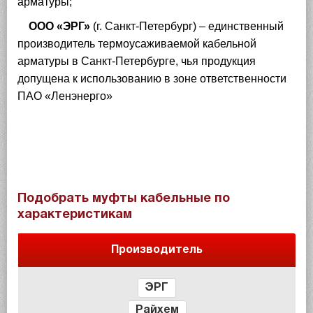
арматуры;
ООО «ЭРГ»
(г. Санкт-Петербург) – единственный
производитель термоусаживаемой кабельной
арматуры в Санкт-Петербурге, чья продукция
допущена к использованию в зоне ответственности
ПАО «Ленэнерго»
Подобрать муфты кабельные по
характеристикам
Производитель
ЭРГ
Райхем