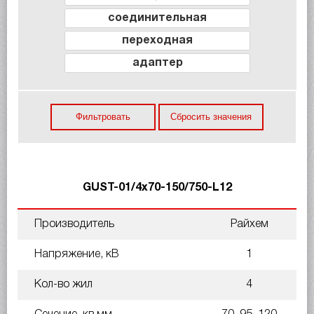
соединительная
переходная
адаптер
Фильтровать
Сбросить значения
GUST-01/4x70-150/750-L12
Производитель
Райхем
Напряжение, кВ
1
Кол-во жил
4