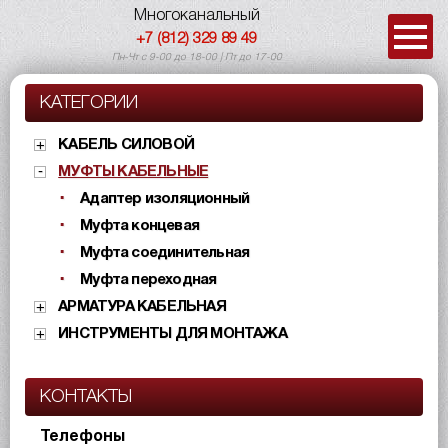
Многоканальный
+7 (812) 329 89 49
Пн-Чт с 9-00 до 18-00 | Пт до 17-00
КАТЕГОРИИ
КАБЕЛЬ СИЛОВОЙ
МУФТЫ КАБЕЛЬНЫЕ
Адаптер изоляционный
Муфта концевая
Муфта соединительная
Муфта переходная
АРМАТУРА КАБЕЛЬНАЯ
ИНСТРУМЕНТЫ ДЛЯ МОНТАЖА
КОНТАКТЫ
Телефоны