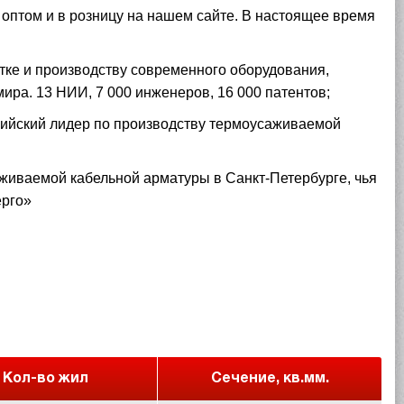
оптом и в розницу на нашем сайте. В настоящее время
тке и производству современного оборудования,
мира. 13 НИИ, 7 000 инженеров, 16 000 патентов;
сийский лидер по производству термоусаживаемой
аживаемой кабельной арматуры в Санкт-Петербурге, чья
ерго»
Кол-во жил
Сечение, кв.мм.